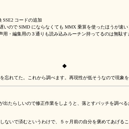
変換 SSE2 コードの追加
遅いので SIMD にならなくても MMX 乗算を使ったほうが速い
用・音声用・編集用の３通りも読み込みルーチン持ってるのは無駄す
◆
を忘れてた。これから調べます。再現性が低そうなので現象を
が出たらしいので修正作業をしようと、落とすパッチを調べるためリ
ないで済むというわけで、５ヶ月前の自分を褒めてあげることに