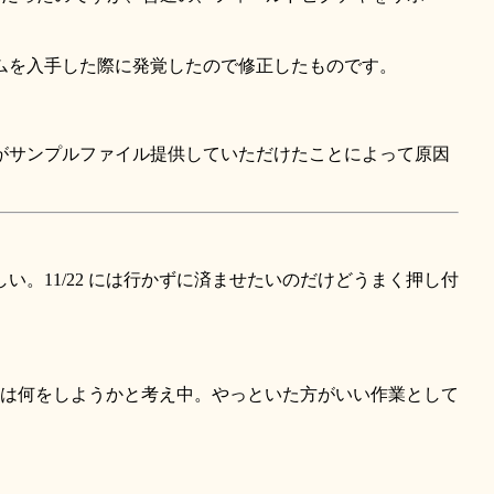
リームを入手した際に発覚したので修正したものです。
リークがサンプルファイル提供していただけたことによって原因
い。11/22 には行かずに済ませたいのだけどうまく押し付
けなのだけど、次は何をしようかと考え中。やっといた方がいい作業として