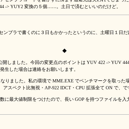
GB 変換、444 -> YUY2 変換の５個……。土日で済むといいのだけど。
数一つをアセンブラで書くのに３日もかかったというのに、土曜日
◆
 0.6.11 を公開しました。今回の変更点のポイントは YUV 422 -
発生した場合は連絡をお願いします。
s も高速になりました。私の環境で MME.EXE でベンチマークを取った場
ら、アスペクト比無視・AP-922 IDCT・CPU 拡張全て ON で、
数に最大値制限をつけたので、長い GOP を持つファイルを