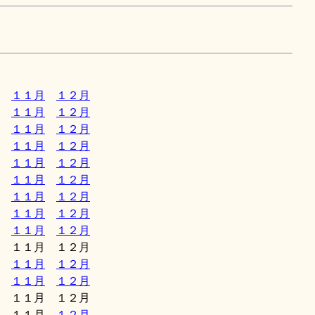
１１月
１２月
１１月
１２月
１１月
１２月
１１月
１２月
１１月
１２月
１１月
１２月
１１月
１２月
１１月
１２月
１１月
１２月
１１月 １２月
１１月
１２月
１１月
１２月
 １１月 １２月
月 １１月
１２月