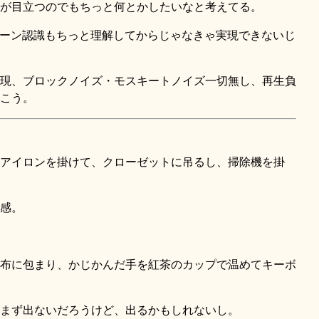
クが目立つのでもちっと何とかしたいなと考えてる。
パターン認識もちっと理解してからじゃなきゃ実現できないじ
現、ブロックノイズ・モスキートノイズ一切無し、再生負
こう。
アイロンを掛けて、クローゼットに吊るし、掃除機を掛
感。
布に包まり、かじかんだ手を紅茶のカップで温めてキーボ
が……まず出ないだろうけど、出るかもしれないし。