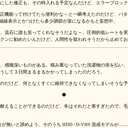
にした修正も、その時入れる予定なんだけど、エラーブロッ
自動補正機能って付けてたら便利かな～と一瞬考えたのだけど、
て細線表示とかつけたら多少調節が楽になるかもと妄想中。
、流石に誰も笑ってくれなそうだよな～。圧倒的低レートを実
クンに勧めたいんだけど。人間性を疑われそうだから止めてお
、感慨深いものがある。積み重なっていた洗濯物の埃を払い、
うして３日間まるまるかかってしまったのだろう。
のだけど、何となくすぐに維持できなくなってしまいそうな予
◆
耐えることができるのだけど、冬はそれだと寒すぎたので。毛
が無いと諦めよう。そのうち HDD / D-VHS 混成モデル