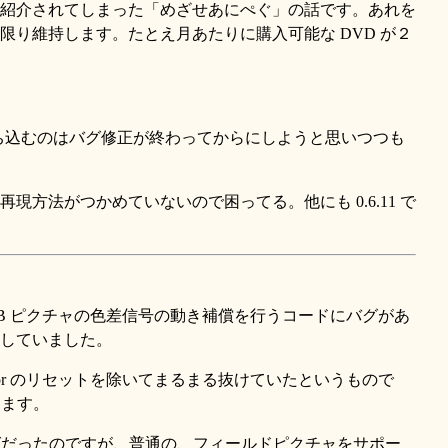
紹介されてしまった「めざせあにぺぐ」の話です。あれを
り維持します。たとえ月あたりに購入可能な DVD が２
レポート。落ち込むのはバグ修正が終わってからにしようと思いつつも
法がつかめていないので困ってる。他にも 0.6.11 で
グというのは、B ピクチャの色差信号の動き補償を行うコードにバグがあ
発症していました。
or predictor のリセットを除いてまるまる抜けていたというもので
出ます。
グだったのですが、普通の、フィールドピクチャをサポー