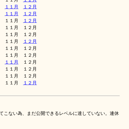
１１月
１２月
月
１１月
１２月
月 １１月
１２月
 １１月 １２月
 １１月 １２月
月 １１月
１２月
 １１月 １２月
 １１月 １２月
月
１１月
１２月
 １１月 １２月
 １１月 １２月
月 １１月
１２月
気力が沸いてこない為、まだ公開できるレベルに達していない。連休