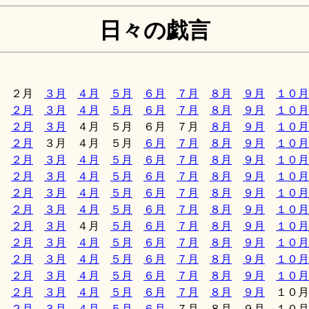
日々の戯言
月 ２月
３月
４月
５月
６月
７月
８月
９月
１０月
２月
３月
４月
５月
６月
７月
８月
９月
１０月
２月
３月
４月 ５月 ６月 ７月
８月
９月
１０月
２月
３月 ４月 ５月
６月
７月
８月
９月
１０月
２月
３月
４月
５月
６月
７月
８月
９月
１０月
２月
３月
４月
５月
６月
７月
８月
９月
１０月
２月
３月
４月
５月
６月
７月
８月
９月
１０月
２月
３月
４月
５月
６月
７月
８月
９月
１０月
２月
３月
４月
５月
６月
７月
８月
９月
１０月
２月
３月
４月
５月
６月
７月
８月
９月
１０月
２月
３月
４月
５月
６月
７月
８月
９月
１０月
２月
３月
４月
５月
６月
７月
８月
９月
１０月
２月
３月
４月
５月
６月
７月
８月
９月
１０月
月
２月
３月
４月
５月
６月
７月 ８月 ９月 １０