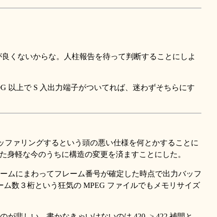
わせが良くないからな。人柱報告を待って判断することにしよ
容量が 100G 以上で S 入出力端子がついてれば、迷わずそちらにす
全部バッファリングするという頭の悪い仕様を何とかすることに
った身軽な今のうちに構造の変更を済ますことにした。
ームにまわってフレーム番号が確定した時点で出力バッフ
ム数３桁という狂気の MPEG ファイルでもメモリサイズ
い。書かなきゃいけないのは 420 -> 422 補間と