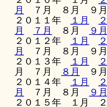
月
７月 ８月 ９
２０１１年
１月
月
７月
８月
９
２０１２年
１月
月
７月 ８月 ９
２０１３年
１月
月 ７月
８月
９月
２０１４年
１月
月
７月 ８月
９
２０１５年 １月 