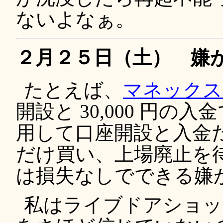
ないよなぁ。
２月２５日（土） 嫌
たとえば、
マネックス
開設と 30,000 円の入金
用して口座開設と入金
だけ買い、上場廃止を
は損失なしでできる嫌
私はライブドアショッ