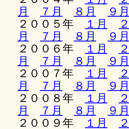
月
７月
８月
９
２００５年
１月
月
７月
８月
９
２００６年
１月
月
７月
８月
９
２００７年
１月
月
７月
８月
９
２００８年
１月
月
７月
８月
９
２００９年
１月