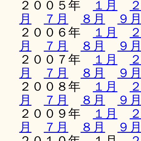
２００５年
１月
月
７月
８月
９
２００６年
１月
月
７月
８月
９
２００７年
１月
月
７月
８月
９
２００８年
１月
月
７月
８月
９
２００９年
１月
月
７月
８月
９
２０１０年 １月