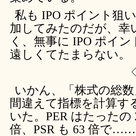
私も IPO ポイント
加してみたのだが、幸
く、無事に IPO ポイ
遠しくてたまらない。
いかん、「株式の総数
間違えて指標を計算す
いた。PER はたったの 2
倍、PSR も 63 倍