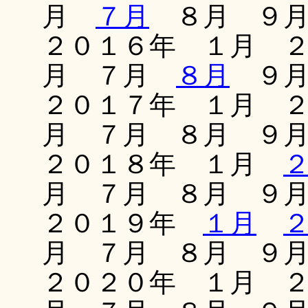
月
７月
８月 ９月
２０１６年 １月 
月 ７月
８月
９月
２０１７年 １月 
月 ７月 ８月 ９
２０１８年 １月
月 ７月 ８月 ９
２０１９年
１月
月 ７月 ８月 ９
２０２０年 １月 