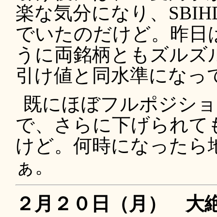
楽な気分になり、SBI
でいたのだけど。昨日
うに両銘柄ともズルズ
引け値と同水準になっ
既にほぼフルポジショ
で、さらに下げられて
けど。何時になったら
ぁ。
２月２０日（月） 大