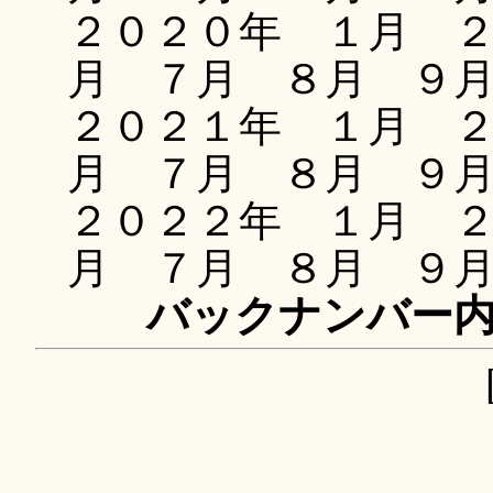
２０２０年 １月 
月 ７月 ８月 ９
２０２１年 １月 
月 ７月 ８月 ９
２０２２年 １月 
月 ７月 ８月 ９
バックナンバー