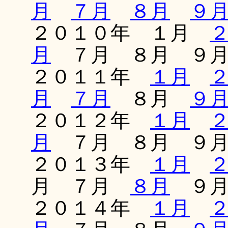
月
７月
８月
９
２０１０年 １月
月
７月 ８月 ９
２０１１年
１月
月
７月
８月
９
２０１２年
１月
月
７月 ８月 ９
２０１３年
１月
月 ７月
８月
９月
２０１４年
１月