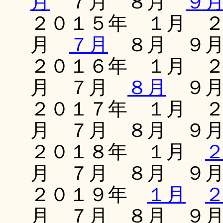
月
７月 ８月
９
２０１５年 １月 
月
７月
８月 ９月
２０１６年 １月 
月 ７月
８月
９月
２０１７年 １月 
月 ７月 ８月 ９
２０１８年 １月
月 ７月 ８月 ９
２０１９年
１月
月 ７月 ８月 ９