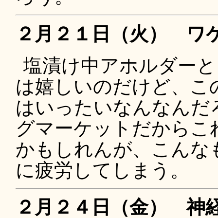
２月２１日（火） ワ
塩漬け中アホルダーと
は嬉しいのだけど、この上げ幅
はいったいなんなんだ
グマーケットだからこ
かもしれんが、こんな
に疲労してしまう。
２月２４日（金） 神