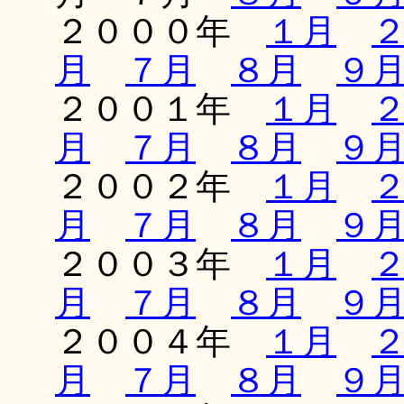
２０００年
１月
月
７月
８月
９
２００１年
１月
月
７月
８月
９
２００２年
１月
月
７月
８月
９
２００３年
１月
月
７月
８月
９
２００４年
１月
月
７月
８月
９