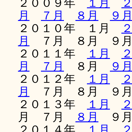
２００９年
１月
月
７月
８月
９
２０１０年 １月
月
７月 ８月 ９
２０１１年
１月
月
７月
８月
９
２０１２年
１月
月
７月 ８月 ９
２０１３年
１月
月 ７月
８月
９月
２０１４年
１月