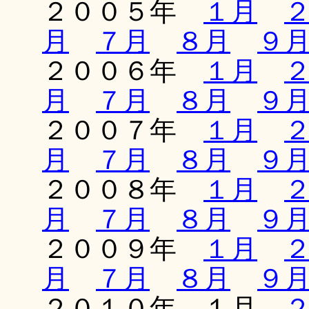
２００５年
１月
月
７月
８月
９
２００６年
１月
月
７月
８月
９
２００７年
１月
月
７月
８月
９
２００８年
１月
月
７月
８月
９
２００９年
１月
月
７月
８月
９
２０１０年 １月