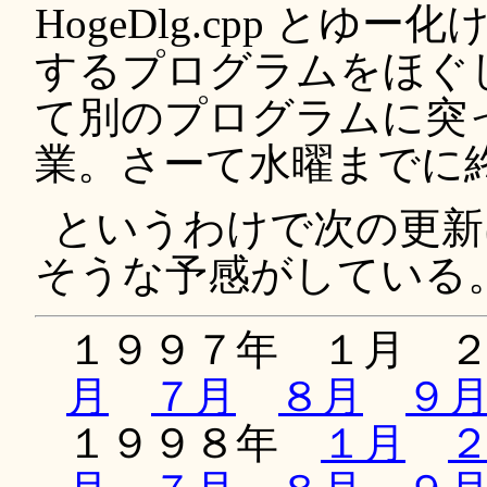
HogeDlg.cpp と
するプログラムをほぐ
て別のプログラムに突
業。さーて水曜までに
というわけで次の更新
そうな予感がしている
１９９７年 １月 
月
７月
８月
９
１９９８年
１月