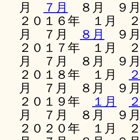
月
７月
８月 ９月
２０１６年 １月 
月 ７月
８月
９月
２０１７年 １月 
月 ７月 ８月 ９
２０１８年 １月
月 ７月 ８月 ９
２０１９年
１月
月 ７月 ８月 ９
２０２０年 １月 