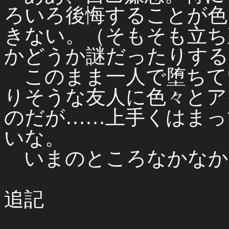
ろいろ後悔することが色
きない。（そもそも立ち
かどうか謎だったりする
このまま一人で堕ちて
りそうな友人に色々とア
のだが……上手くはまっ
いな。
いまのところなかなか
追記