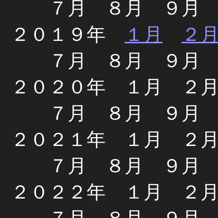
７月 ８月 ９月
２０１９年
１月
２
７月 ８月 ９月
２０２０年 １月 ２
７月 ８月 ９月
２０２１年 １月 ２
７月 ８月 ９月
２０２２年 １月 ２