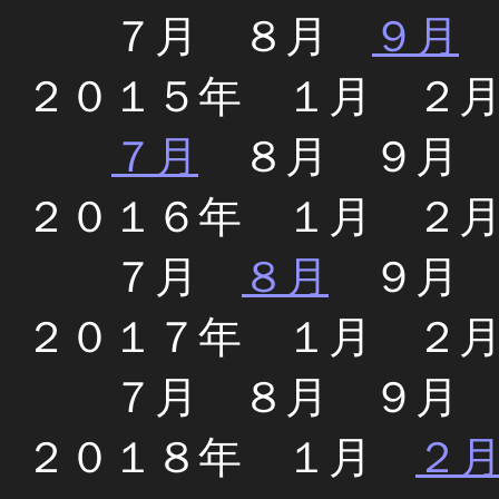
７月 ８月
９月
２０１５年 １月 ２
７月
８月 ９月 
２０１６年 １月 ２
７月
８月
９月 
２０１７年 １月 ２
７月 ８月 ９月
２０１８年 １月
２