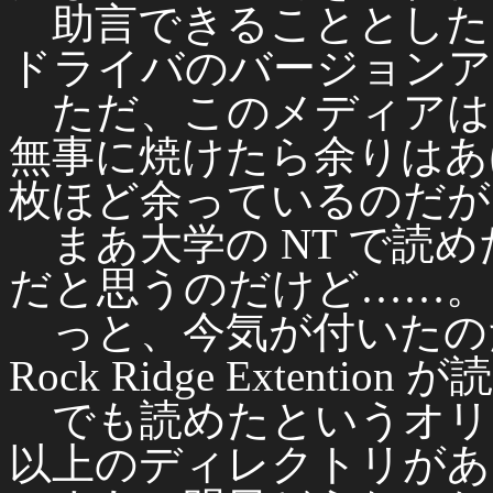
助言できることとした
ドライバのバージョンア
ただ、このメディアは
無事に焼けたら余りはあ
枚ほど余っているのだが
まあ大学の NT で読
だと思うのだけど……。
っと、今気が付いたの
Rock Ridge Extent
でも読めたというオリ
以上のディレクトリがあ