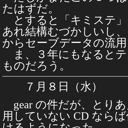
たはずだ。
とすると「キミステ」
あれ結構むづかしいし、
からセーブデータの流用
ま、３年にもなるとテ
ものだろう。
７月８日（水）
gear の件だが、とりあ
用していない CD なら
けるようになった。