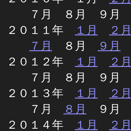
７月 ８月 ９月
２０１１年
１月
２
７月
８月
９月
２０１２年
１月
２
７月 ８月 ９月
２０１３年
１月
２
７月
８月
９月 
２０１４年
１月
２