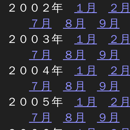
２００２年
１月
２
７月
８月
９月
２００３年
１月
２
７月
８月
９月
２００４年
１月
２
７月
８月
９月
２００５年
１月
２
７月
８月
９月