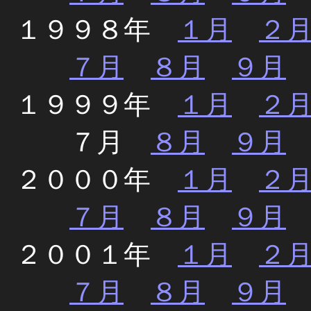
１９９８年
１月
２
７月
８月
９月
１９９９年
１月
２
７月
８月
９月
２０００年
１月
２
７月
８月
９月
２００１年
１月
２
７月
８月
９月