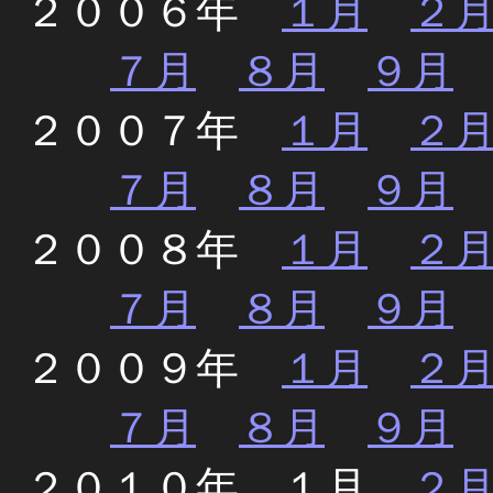
２００６年
１月
２
７月
８月
９月
２００７年
１月
２
７月
８月
９月
２００８年
１月
２
７月
８月
９月
２００９年
１月
２
７月
８月
９月
２０１０年 １月
２