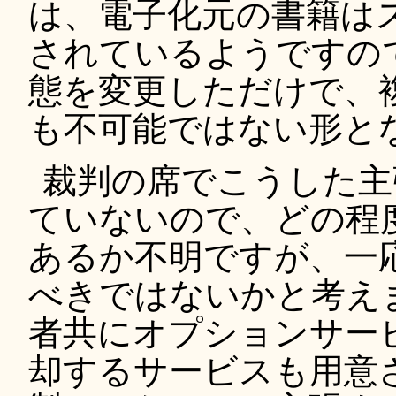
は、電子化元の書籍は
されているようですの
態を変更しただけで、
も不可能ではない形と
裁判の席でこうした主
ていないので、どの程
あるか不明ですが、一
べきではないかと考えま
者共にオプションサー
却するサービスも用意