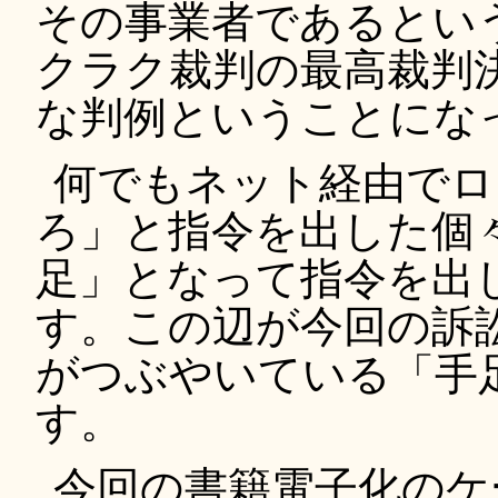
その事業者であるとい
クラク裁判の最高裁判
な判例ということにな
何でもネット経由でロ
ろ」と指令を出した個
足」となって指令を出
す。この辺が今回の訴
がつぶやいている「手
す。
今回の書籍電子化のケ