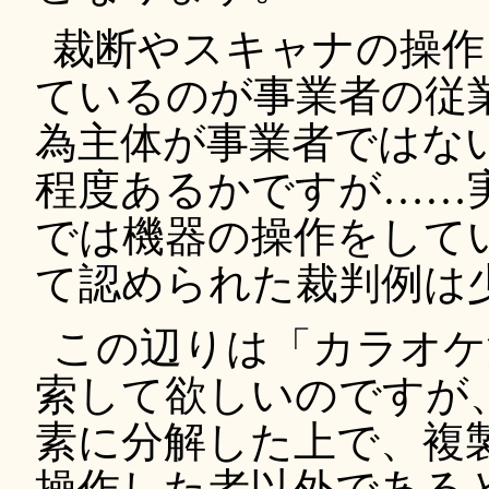
裁断やスキャナの操作
ているのが事業者の従
為主体が事業者ではな
程度あるかですが……
では機器の操作をして
て認められた裁判例は
この辺りは「カラオケ
索して欲しいのですが
素に分解した上で、複
操作した者以外である