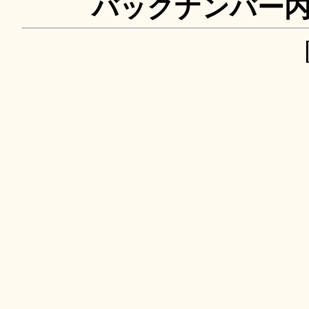
バックナンバー