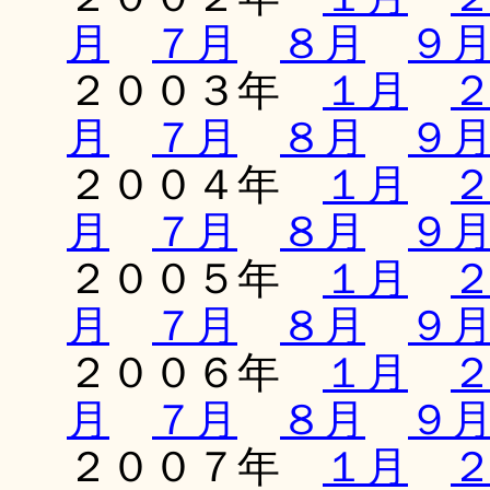
月
７月
８月
９
２００３年
１月
月
７月
８月
９
２００４年
１月
月
７月
８月
９
２００５年
１月
月
７月
８月
９
２００６年
１月
月
７月
８月
９
２００７年
１月