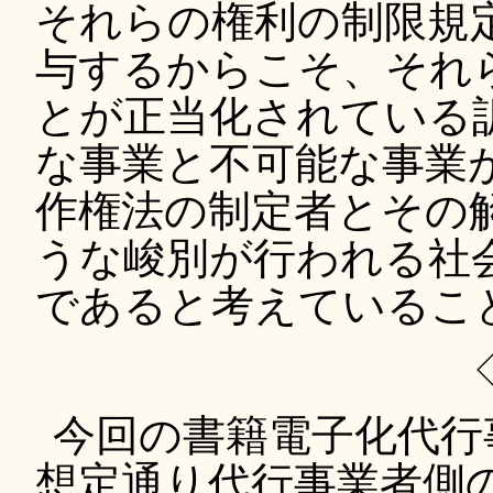
それらの権利の制限規
与するからこそ、それ
とが正当化されている
な事業と不可能な事業
作権法の制定者とその
うな峻別が行われる社
であると考えているこ
今回の書籍電子化代行
想定通り代行事業者側