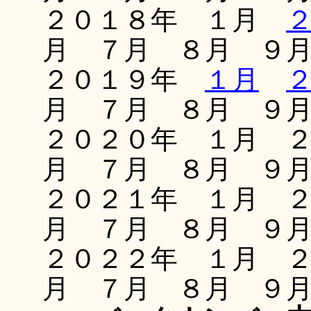
２０１８年 １月
月 ７月 ８月 ９
２０１９年
１月
月 ７月 ８月 ９
２０２０年 １月 
月 ７月 ８月 ９
２０２１年 １月 
月 ７月 ８月 ９
２０２２年 １月 
月 ７月 ８月 ９