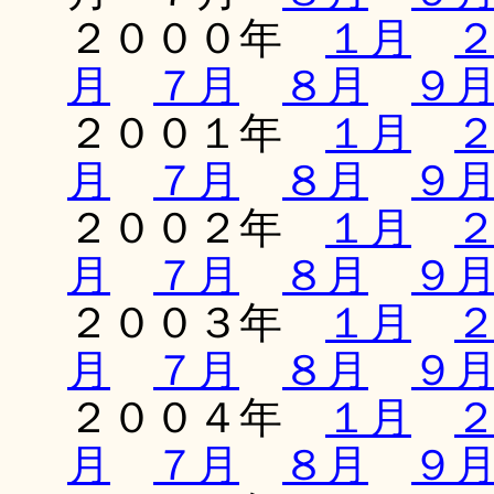
２０００年
１月
月
７月
８月
９
２００１年
１月
月
７月
８月
９
２００２年
１月
月
７月
８月
９
２００３年
１月
月
７月
８月
９
２００４年
１月
月
７月
８月
９