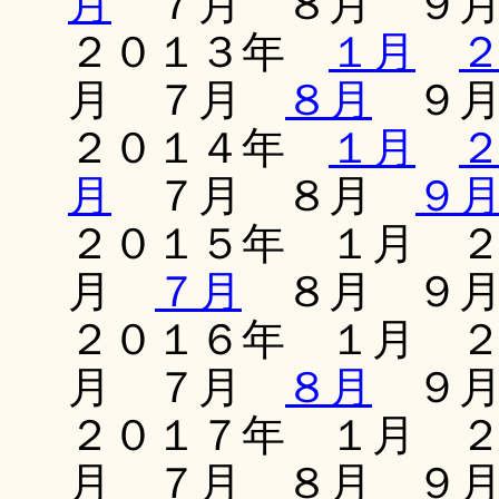
月
７月 ８月 ９
２０１３年
１月
月 ７月
８月
９月
２０１４年
１月
月
７月 ８月
９
２０１５年 １月 
月
７月
８月 ９月
２０１６年 １月 
月 ７月
８月
９月
２０１７年 １月 
月 ７月 ８月 ９