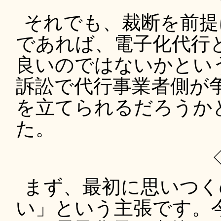
それでも、裁断を前提
であれば、電子化代行
良いのではないかとい
訴訟で代行事業者側が
を立てられるだろうか
た。
まず、最初に思いつく
い」という主張です。今