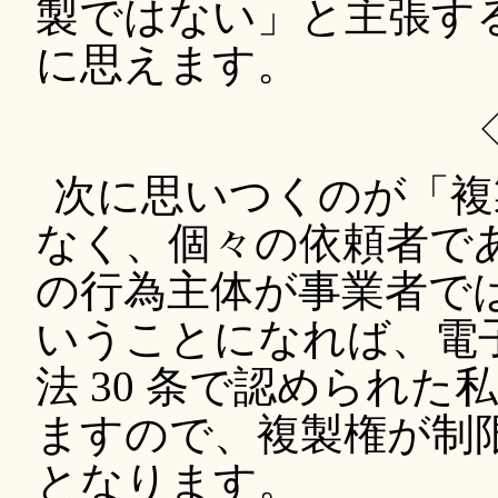
製ではない」と主張す
に思えます。
次に思いつくのが「複
なく、個々の依頼者で
の行為主体が事業者で
いうことになれば、電
法 30 条で認められ
ますので、複製権が制
となります。