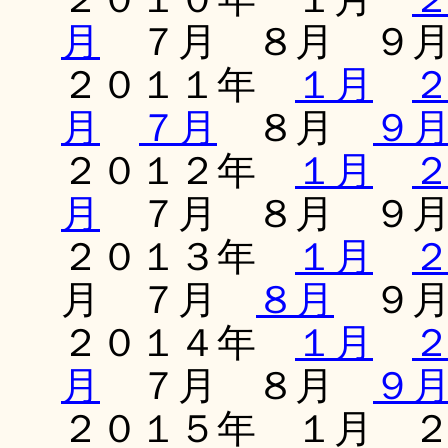
月
７月 ８月 ９
２０１１年
１月
月
７月
８月
９
２０１２年
１月
月
７月 ８月 ９
２０１３年
１月
月 ７月
８月
９月
２０１４年
１月
月
７月 ８月
９
２０１５年 １月 