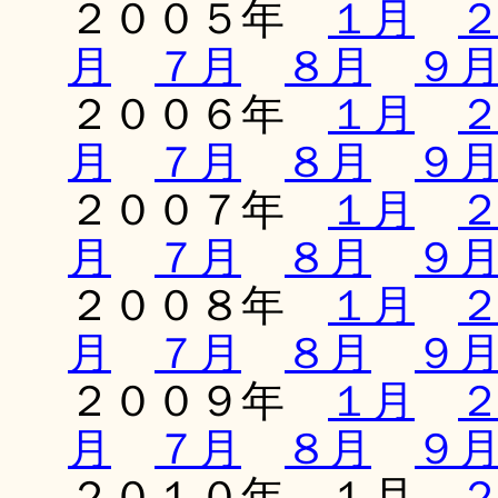
２００５年
１月
月
７月
８月
９
２００６年
１月
月
７月
８月
９
２００７年
１月
月
７月
８月
９
２００８年
１月
月
７月
８月
９
２００９年
１月
月
７月
８月
９
２０１０年 １月