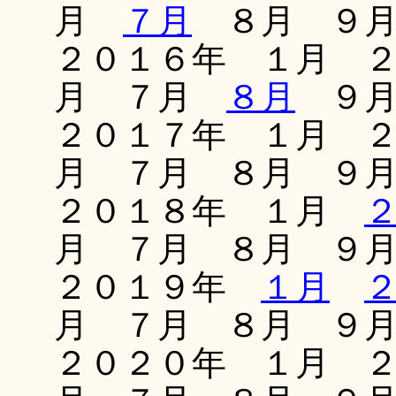
月
７月
８月 ９月
２０１６年 １月 
月 ７月
８月
９月
２０１７年 １月 
月 ７月 ８月 ９
２０１８年 １月
月 ７月 ８月 ９
２０１９年
１月
月 ７月 ８月 ９
２０２０年 １月 