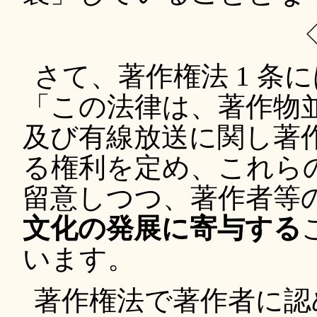
さて、著作権法 1 条
「この法律は、著作物
及び有線放送に関し著
る権利を定め、これら
留意しつつ、著作者等
文化の発展に寄与する
います。
著作権法で著作者に認