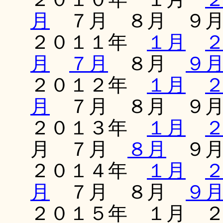
月
７月 ８月 ９
２０１１年
１月
月
７月
８月
９
２０１２年
１月
月
７月 ８月 ９
２０１３年
１月
月 ７月
８月
９月
２０１４年
１月
月
７月 ８月
９
２０１５年 １月 