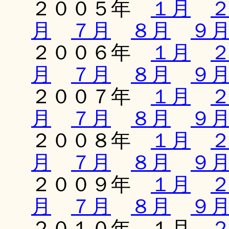
２００５年
１月
月
７月
８月
９
２００６年
１月
月
７月
８月
９
２００７年
１月
月
７月
８月
９
２００８年
１月
月
７月
８月
９
２００９年
１月
月
７月
８月
９
２０１０年 １月