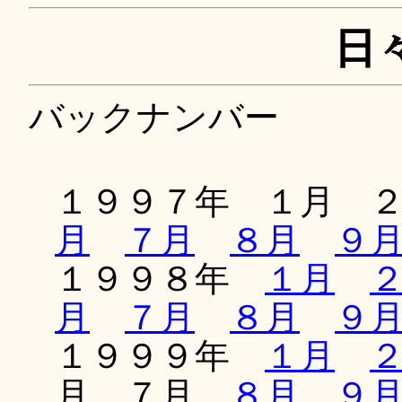
日
バックナンバー
１９９７年 １月 
月
７月
８月
９
１９９８年
１月
月
７月
８月
９
１９９９年
１月
月 ７月
８月
９