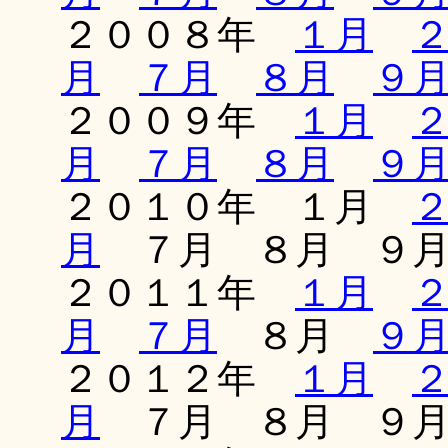
２００８年
１月
月
７月
８月
９
２００９年
１月
月
７月
８月
９
２０１０年 １月
月
７月 ８月 ９
２０１１年
１月
月
７月
８月
９
２０１２年
１月
月
７月 ８月 ９