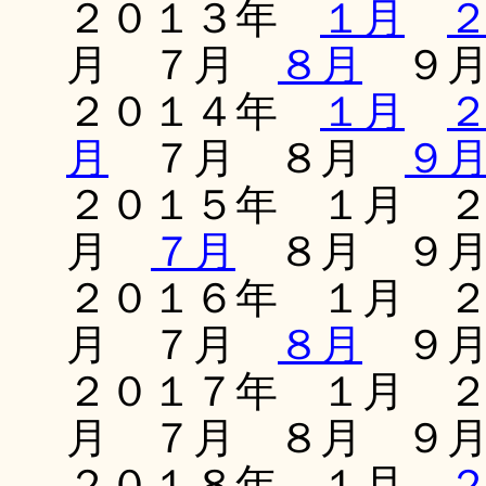
２０１３年
１月
月 ７月
８月
９月
２０１４年
１月
月
７月 ８月
９
２０１５年 １月 
月
７月
８月 ９月
２０１６年 １月 
月 ７月
８月
９月
２０１７年 １月 
月 ７月 ８月 ９
２０１８年 １月