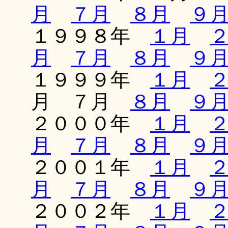
月
７月
８月
９
１９９８年
１月
月
７月
８月
９
１９９９年
１月
月 ７月
８月
９
２０００年
１月
月
７月
８月
９
２００１年
１月
月
７月
８月
９
２００２年
１月