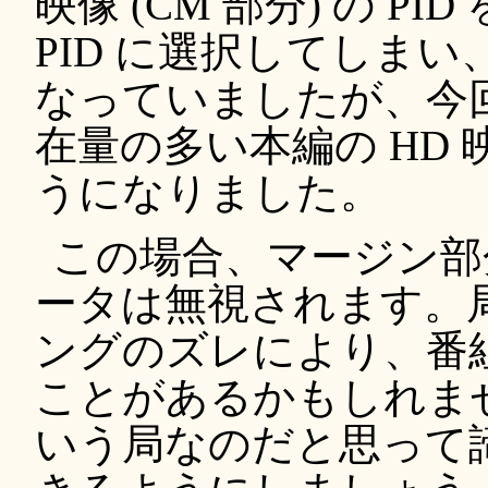
映像 (CM 部分) の 
PID に選択してしまい
なっていましたが、今
在量の多い本編の HD 
うになりました。
この場合、マージン部分
ータは無視されます。局
ングのズレにより、番
ことがあるかもしれま
いう局なのだと思って諦