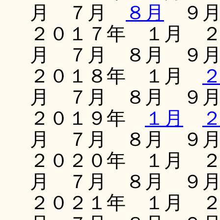
月 ７月
８月
９月
２０１７年 １月 
月 ７月 ８月 ９
２０１８年 １月
月 ７月 ８月 ９
２０１９年
１月
月 ７月 ８月 ９
２０２０年 １月 
月 ７月 ８月 ９
２０２１年 １月 