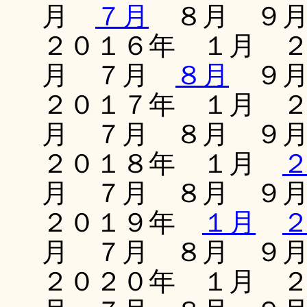
月
７月
８月 ９月
２０１６年 １月 
月 ７月
８月
９月
２０１７年 １月 
月 ７月 ８月 ９
２０１８年 １月
月 ７月 ８月 ９
２０１９年
１月
月 ７月 ８月 ９
２０２０年 １月 