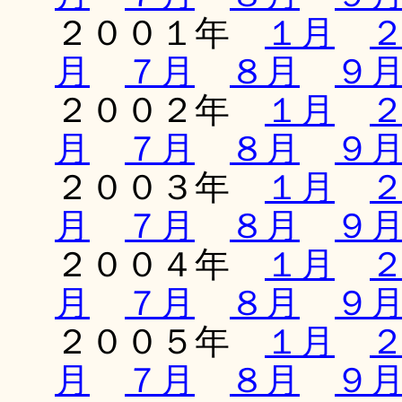
２００１年
１月
月
７月
８月
９
２００２年
１月
月
７月
８月
９
２００３年
１月
月
７月
８月
９
２００４年
１月
月
７月
８月
９
２００５年
１月
月
７月
８月
９