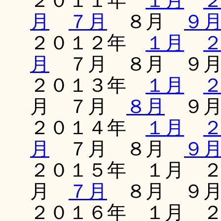
２０１１年
１月
月
７月
８月
９
２０１２年
１月
月
７月 ８月 ９
２０１３年
１月
月 ７月
８月
９月
２０１４年
１月
月
７月 ８月
９
２０１５年 １月 
月
７月
８月 ９月
２０１６年 １月 