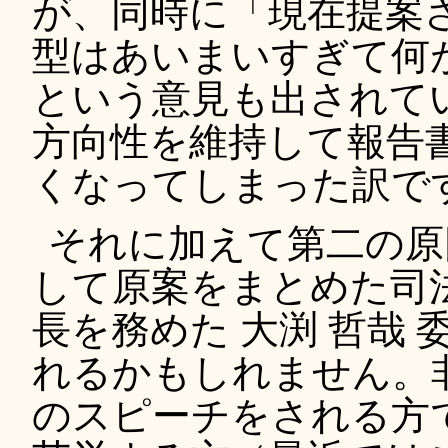
が、同時に「現在提案
型はあいまいすぎて何
という意見も出されて
方向性を維持して報告
くなってしまった訳で
それに加えて第二の原
して原案をまとめた司
長を務めた 大渕 哲哉
れるかもしれません。
のスピーチをされる方