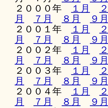
２０００年
１月
月
７月
８月
９
２００１年
１月
月
７月
８月
９
２００２年
１月
月
７月
８月
９
２００３年
１月
月
７月
８月
９
２００４年
１月
月
７月
８月
９