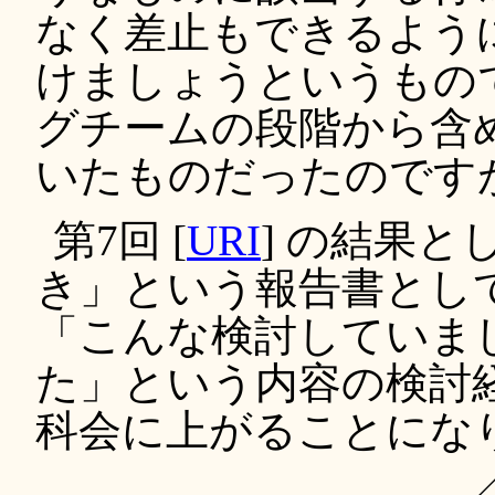
なく差止もできるよう
けましょうというもの
グチームの段階から含
いたものだったのです
第7回 [
URI
] の結果
き」という報告書とし
「こんな検討していま
た」という内容の検討
科会に上がることにな