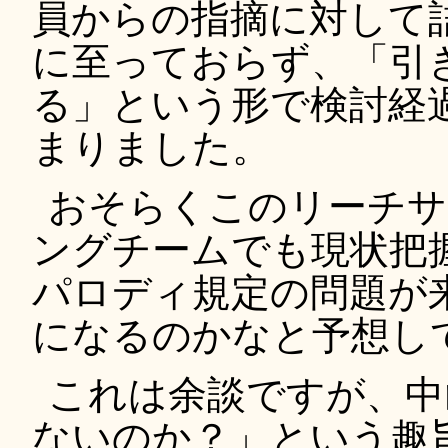
員からの指摘に対して
に至っておらず、「引
る」という形で検討経
まりました。
おそらくこのリーチサ
ングチームでも現状把
パロディ規定の問題が
になるのかなと予想し
これは余談ですが、中
ないのか？」という趣