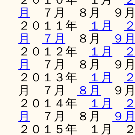
月
７月 ８月 ９
２０１１年
１月
月
７月
８月
９
２０１２年
１月
月
７月 ８月 ９
２０１３年
１月
月 ７月
８月
９月
２０１４年
１月
月
７月 ８月
９
２０１５年 １月 