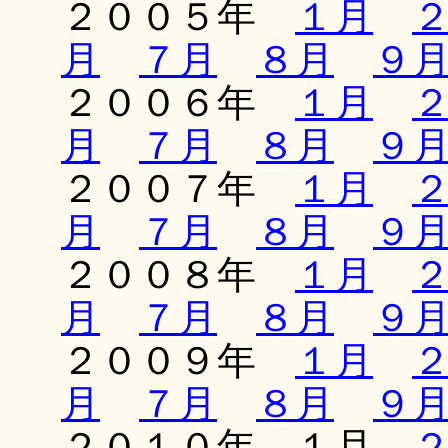
２００５年
１月
月
７月
８月
９
２００６年
１月
月
７月
８月
９
２００７年
１月
月
７月
８月
９
２００８年
１月
月
７月
８月
９
２００９年
１月
月
７月
８月
９
２０１０年 １月